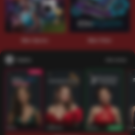
1
2
3
4
5
6
7
8
9
10
11
12
13
14
15
Main Sports+
Main Poker
Casino
Lihat semua
53
201
267
53
IDNLIVE
PragmaticPlay
Evolution
IDNLI